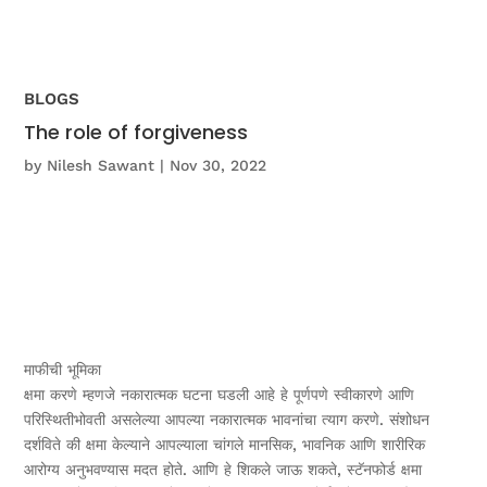
BLOGS
The role of forgiveness
by
Nilesh Sawant
|
Nov 30, 2022
माफीची भूमिका
क्षमा करणे म्हणजे नकारात्मक घटना घडली आहे हे पूर्णपणे स्वीकारणे आणि
परिस्थितीभोवती असलेल्या आपल्या नकारात्मक भावनांचा त्याग करणे. संशोधन
दर्शविते की क्षमा केल्याने आपल्याला चांगले मानसिक, भावनिक आणि शारीरिक
आरोग्य अनुभवण्यास मदत होते. आणि हे शिकले जाऊ शकते, स्टॅनफोर्ड क्षमा